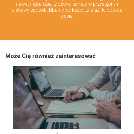
nawet najbardziej złożone tematy w przystępny i
ciekawy sposób. Dbamy, by każdy znalazł tu coś dla
siebie!
Może Cię również zainteresować