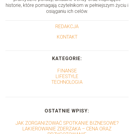
historie, które pomagają czytelnikom w pełniejszym życiu i
osiąganiu ich celów.
REDAKCJA
KONTAKT
KATEGORIE:
FINANSE
LIFESTYLE
TECHNOLOGIA
OSTATNIE WPISY:
JAK ZORGANIZOWAĆ SPOTKANIE BIZNESOWE?
LAKIEROWANIE ZDERZAKA – CENA ORAZ