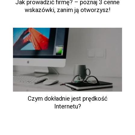
Jak prowadzić firmę? – poznaj 3 cenne
wskazówki, zanim ją otworzysz!
Czym dokładnie jest prędkość
Internetu?