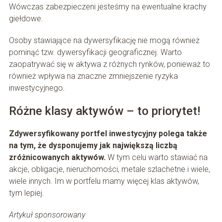
Wówczas zabezpieczeni jesteśmy na ewentualne krachy
giełdowe.
Osoby stawiające na dywersyfikację nie mogą również
pominąć tzw. dywersyfikacji geograficznej. Warto
zaopatrywać się w aktywa z różnych rynków, ponieważ to
również wpływa na znaczne zmniejszenie ryzyka
inwestycyjnego.
Różne klasy aktywów – to priorytet!
Zdywersyfikowany portfel inwestycyjny polega także
na tym, że dysponujemy jak największą liczbą
zróżnicowanych aktywów.
W tym celu warto stawiać na
akcje, obligacje, nieruchomości, metale szlachetne i wiele,
wiele innych. Im w portfelu mamy więcej klas aktywów,
tym lepiej.
Artykuł sponsorowany