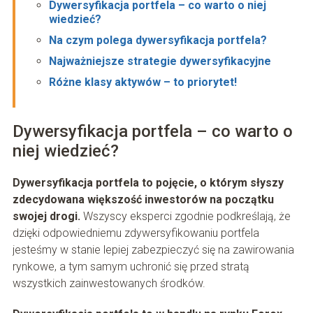
Dywersyfikacja portfela – co warto o niej
wiedzieć?
Na czym polega dywersyfikacja portfela?
Najważniejsze strategie dywersyfikacyjne
Różne klasy aktywów – to priorytet!
Dywersyfikacja portfela – co warto o
niej wiedzieć?
Dywersyfikacja portfela to pojęcie, o którym słyszy
zdecydowana większość inwestorów na początku
swojej drogi.
Wszyscy eksperci zgodnie podkreślają, że
dzięki odpowiedniemu zdywersyfikowaniu portfela
jesteśmy w stanie lepiej zabezpieczyć się na zawirowania
rynkowe, a tym samym uchronić się przed stratą
wszystkich zainwestowanych środków.