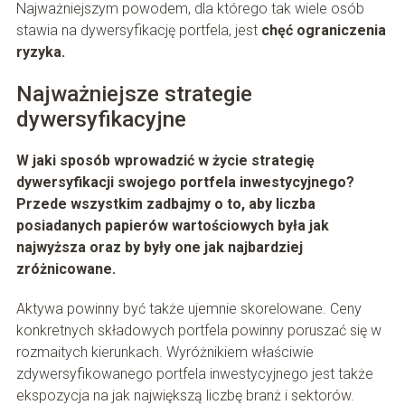
Najważniejszym powodem, dla którego tak wiele osób
stawia na dywersyfikację portfela, jest
chęć ograniczenia
ryzyka.
Najważniejsze strategie
dywersyfikacyjne
W jaki sposób wprowadzić w życie strategię
dywersyfikacji swojego portfela inwestycyjnego?
Przede wszystkim zadbajmy o to, aby liczba
posiadanych papierów wartościowych była jak
najwyższa oraz by były one jak najbardziej
zróżnicowane.
Aktywa powinny być także ujemnie skorelowane. Ceny
konkretnych składowych portfela powinny poruszać się w
rozmaitych kierunkach. Wyróżnikiem właściwie
zdywersyfikowanego portfela inwestycyjnego jest także
ekspozycja na jak największą liczbę branż i sektorów.