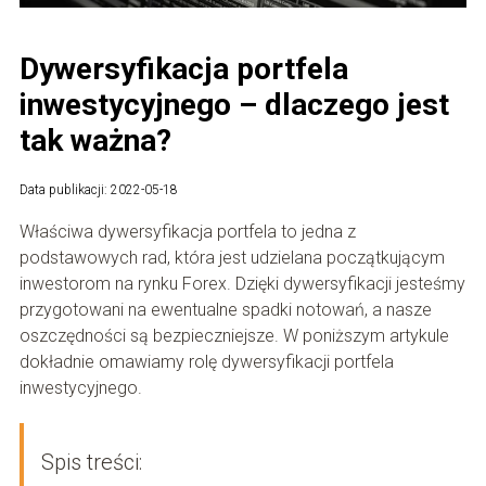
Dywersyfikacja portfela
inwestycyjnego – dlaczego jest
tak ważna?
Data publikacji: 2022-05-18
Właściwa dywersyfikacja portfela to jedna z
podstawowych rad, która jest udzielana początkującym
inwestorom na rynku Forex. Dzięki dywersyfikacji jesteśmy
przygotowani na ewentualne spadki notowań, a nasze
oszczędności są bezpieczniejsze. W poniższym artykule
dokładnie omawiamy rolę dywersyfikacji portfela
inwestycyjnego.
Spis treści: