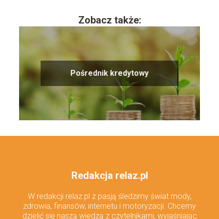
Zobacz także:
Pośrednik kredytowy
Redakcja relaz.pl
W redakcji relaz.pl z pasją śledzimy świat mody,
zdrowia, finansów, internetu i motoryzacji. Chcemy
dzielić się naszą wiedzą z czytelnikami, wyjaśniając