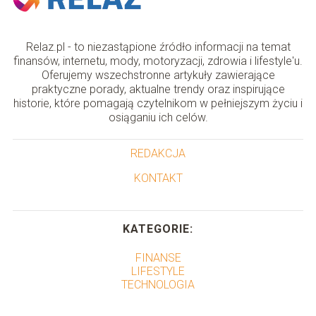
Relaz.pl - to niezastąpione źródło informacji na temat
finansów, internetu, mody, motoryzacji, zdrowia i lifestyle'u.
Oferujemy wszechstronne artykuły zawierające
praktyczne porady, aktualne trendy oraz inspirujące
historie, które pomagają czytelnikom w pełniejszym życiu i
osiąganiu ich celów.
REDAKCJA
KONTAKT
KATEGORIE:
FINANSE
LIFESTYLE
TECHNOLOGIA