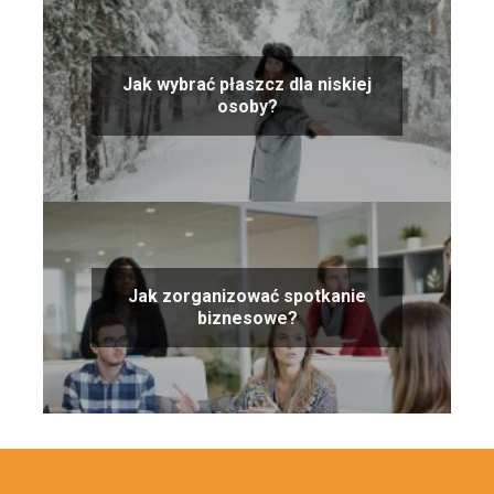
Jak wybrać płaszcz dla niskiej
osoby?
Jak zorganizować spotkanie
biznesowe?