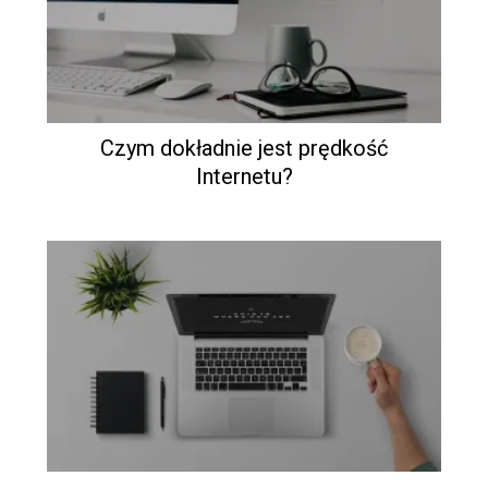
Czym dokładnie jest prędkość
Internetu?