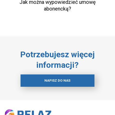
Jak można wypowiedzieć umowę
abonencką?
Potrzebujesz więcej
informacji?
NAPISZ DO NAS