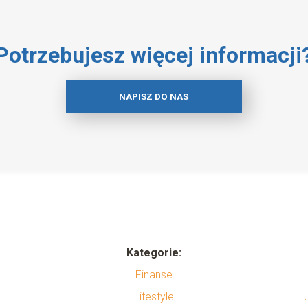
Potrzebujesz więcej informacji
NAPISZ DO NAS
Kategorie:
Finanse
Lifestyle