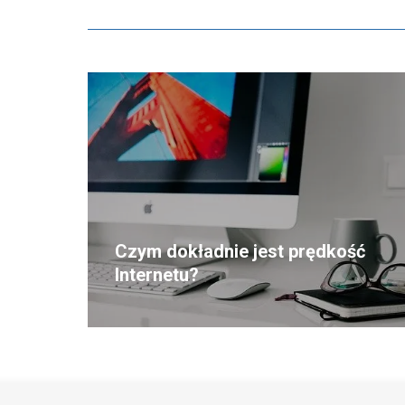
Czym dokładnie jest prędkość
Internetu?