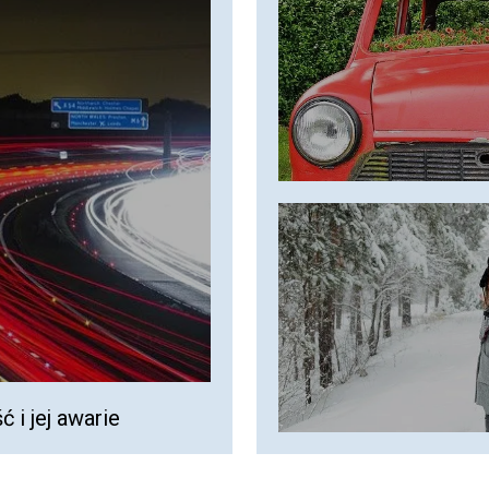
i jej awarie