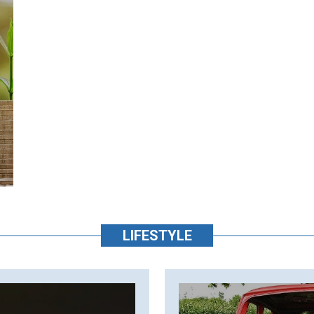
LIFESTYLE