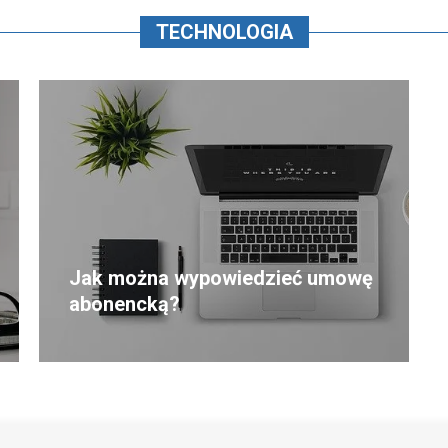
TECHNOLOGIA
Jak można wypowiedzieć umowę
abonencką?