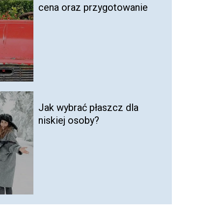
cena oraz przygotowanie
Jak wybrać płaszcz dla
niskiej osoby?