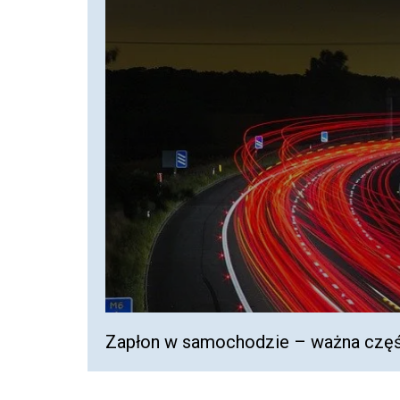
Zapłon w samochodzie – ważna część 