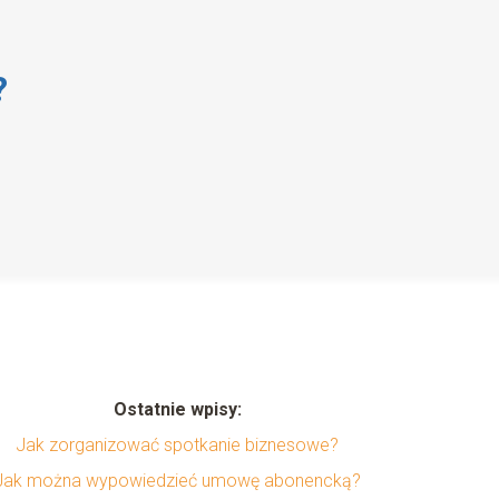
?
Ostatnie wpisy:
Jak zorganizować spotkanie biznesowe?
Jak można wypowiedzieć umowę abonencką?