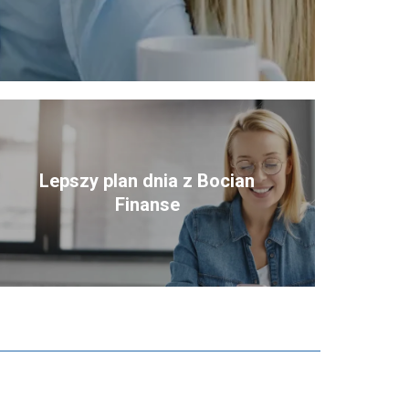
Lepszy plan dnia z Bocian
Finanse