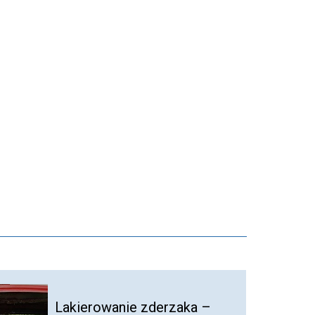
Lakierowanie zderzaka –