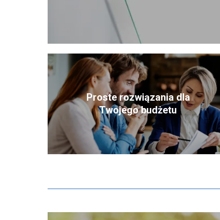
Proste rozwiązania dla
Twojego budżetu