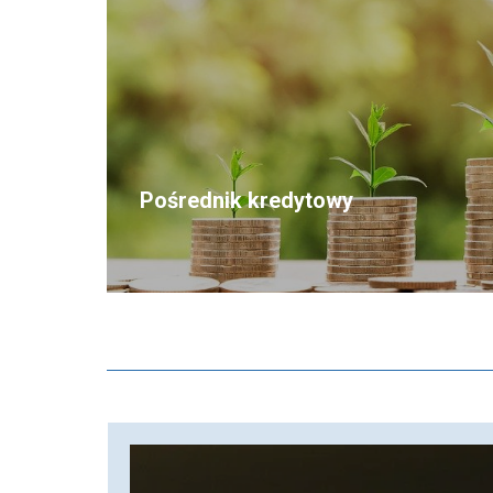
Pośrednik kredytowy