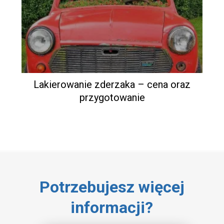
Lakierowanie zderzaka – cena oraz
przygotowanie
Potrzebujesz więcej
informacji?