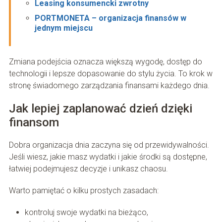
Leasing konsumencki zwrotny
PORTMONETA – organizacja finansów w
jednym miejscu
Zmiana podejścia oznacza większą wygodę, dostęp do
technologii i lepsze dopasowanie do stylu życia. To krok w
stronę świadomego zarządzania finansami każdego dnia.
Jak lepiej zaplanować dzień dzięki
finansom
Dobra organizacja dnia zaczyna się od przewidywalności.
Jeśli wiesz, jakie masz wydatki i jakie środki są dostępne,
łatwiej podejmujesz decyzje i unikasz chaosu.
Warto pamiętać o kilku prostych zasadach:
kontroluj swoje wydatki na bieżąco,