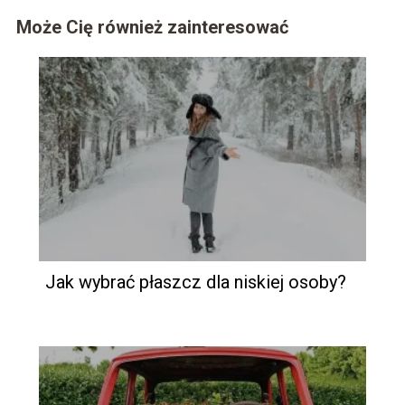
Może Cię również zainteresować
Jak wybrać płaszcz dla niskiej osoby?