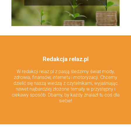
Redakcja relaz.pl
W redakcji relaz.pl z pasją śledzimy świat mody,
zdrowia, finansów, internetu i motoryzacji. Chcemy
dzielić się naszą wiedzą z czytelnikami, wyjaśniając
nawet najbardziej złożone tematy w przystępny i
ciekawy sposób. Dbamy, by każdy znalazł tu coś dla
siebie!