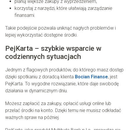
planuj większe zakupy z wyprzedzeniem,
korzystaj z narzędzi, które ułatwiają zarządzanie
finansami.
Takie podejście pozwala uniknąć nagłych problemów i
lepiej wykorzystać dostępne środki.
PejKarta – szybkie wsparcie w
codziennych sytuacjach
Jednym z flagowych produktów, do którego masz dostęp
dzięki spotkaniu z doradcą klienta
Bocian Finanse
, jest
PejKarta. To wygodne rozwiązanie, które daje swobodę
działania w dynamicznym dniu.
Możesz zapłacić za zakupy, opłacić usługi online lub
przelać środki na konto. Dzięki temu nie musisz odkładać
ważnych spraw na później.