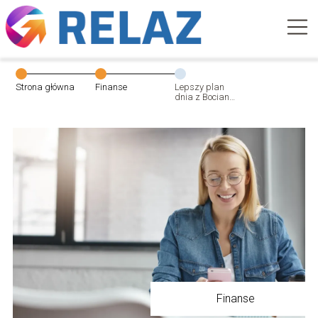
Strona główna
Finanse
Lepszy plan
dnia z Bocian
Finanse
Finanse