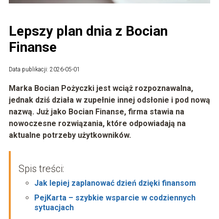
Lepszy plan dnia z Bocian
Finanse
Data publikacji: 2026-05-01
Marka Bocian Pożyczki jest wciąż rozpoznawalna,
jednak dziś działa w zupełnie innej odsłonie i pod nową
nazwą. Już jako Bocian Finanse, firma stawia na
nowoczesne rozwiązania, które odpowiadają na
aktualne potrzeby użytkowników.
Spis treści:
Jak lepiej zaplanować dzień dzięki finansom
PejKarta – szybkie wsparcie w codziennych
sytuacjach