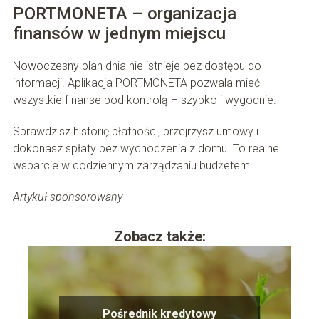
PORTMONETA – organizacja
finansów w jednym miejscu
Nowoczesny plan dnia nie istnieje bez dostępu do
informacji. Aplikacja PORTMONETA pozwala mieć
wszystkie finanse pod kontrolą – szybko i wygodnie.
Sprawdzisz historię płatności, przejrzysz umowy i
dokonasz spłaty bez wychodzenia z domu. To realne
wsparcie w codziennym zarządzaniu budżetem.
Artykuł sponsorowany
Zobacz także:
Pośrednik kredytowy